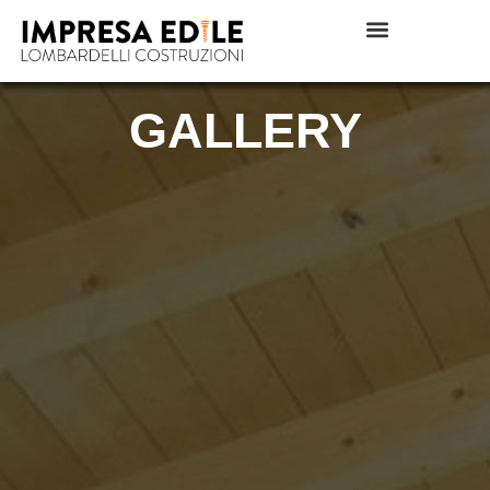
GALLERY