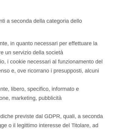
enti a seconda della categoria dello
nte, in quanto necessari per effettuare la
 un servizio della società
io, i cookie necessari al funzionamento del
nso e, ove ricorrano i presupposti, alcuni
nte, libero, specifico, informato e
one, marketing, pubblicità
uridiche previste dal GDPR, quali, a seconda
ge o il legittimo interesse del Titolare, ad