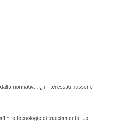
i dalla normativa, gli interessati possono
ffini e tecnologie di tracciamento. Le