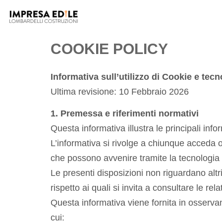
COOKIE POLICY
Informativa sull’utilizzo di Cookie e tecn
Ultima revisione: 10 Febbraio 2026
1. Premessa e riferimenti normativi
Questa informativa illustra le principali infor
L’informativa si rivolge a chiunque acceda o u
che possono avvenire tramite la tecnologia de
Le presenti disposizioni non riguardano altri
rispetto ai quali si invita a consultare le rel
Questa informativa viene fornita in osservanz
cui: