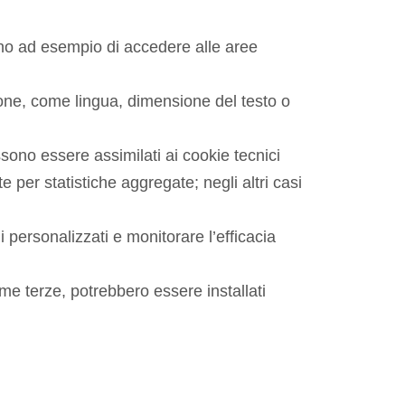
ono ad esempio di accedere alle aree
one, come lingua, dimensione del testo o
sono essere assimilati ai cookie tecnici
e per statistiche aggregate; negli altri casi
 personalizzati e monitorare l’efficacia
me terze, potrebbero essere installati